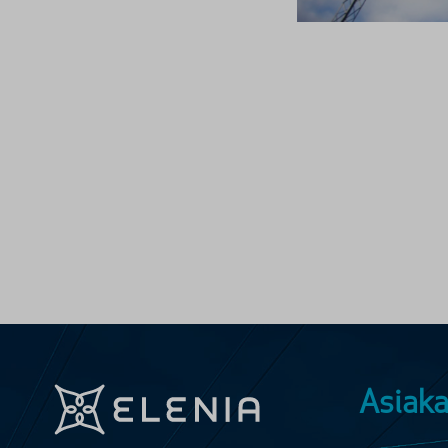
Asiaka