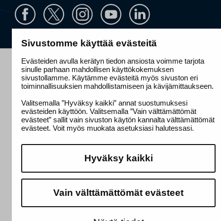
Sivustomme käyttää evästeitä
Evästeiden avulla kerätyn tiedon ansiosta voimme tarjota
sinulle parhaan mahdollisen käyttökokemuksen
sivustollamme. Käytämme evästeitä myös sivuston eri
toiminnallisuuksien mahdollistamiseen ja kävijämittaukseen.
Valitsemalla ”Hyväksy kaikki” annat suostumuksesi
evästeiden käyttöön. Valitsemalla ”Vain välttämättömät
evästeet” sallit vain sivuston käytön kannalta välttämättömät
evästeet. Voit myös muokata asetuksiasi halutessasi.
Hyväksy kaikki
Vain välttämättömät evästeet