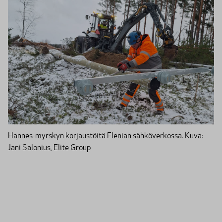
Hannes-myrskyn korjaustöitä Elenian sähköverkossa. Kuva:
Jani Salonius, Elite Group