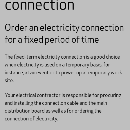
connection
Order an electricity connection
for a fixed period of time
The fixed-term electricity connection is a good choice
when electricity is used on a temporary basis, for
instance, at an event or to power up a temporary work
site.
Your electrical contractor is responsible for procuring
and installing the connection cable and the main
distribution board as well as for ordering the
connection of electricity.