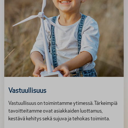
Vastuullisuus
Vastuullisuus on toimintamme ytimessä. Tärkeimpiä
tavoitteitamme ovat asiakkaiden luottamus,
kestävä kehitys sekä sujuva ja tehokas toiminta.