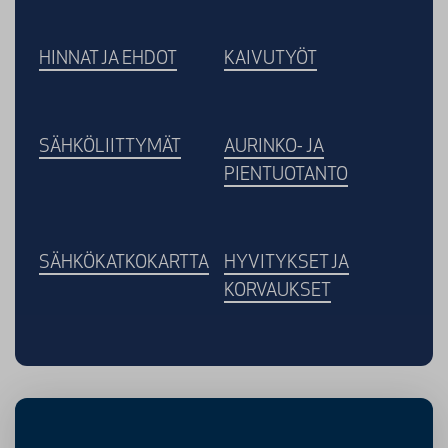
HINNAT JA EHDOT
KAIVUTYÖT
SÄHKÖLIITTYMÄT
AURINKO- JA
PIENTUOTANTO
SÄHKÖKATKOKARTTA
HYVITYKSET JA
KORVAUKSET