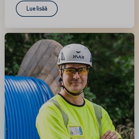
Lue lisää